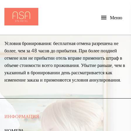
menu
Меню
Условия бронирования:
бесплатная отмена разрешена не
более, чем за 48 часов до прибытия. При более поздней
отмене или не прибытии отель вправе применить штраф в
объеме стоимости всего проживания. Убытие раньше, чем в
указанный в бронировании день рассматривается как
изменение заказа и применяются условия аннулирования.
ИНФОРМАЦИЯ
НОМЕРА