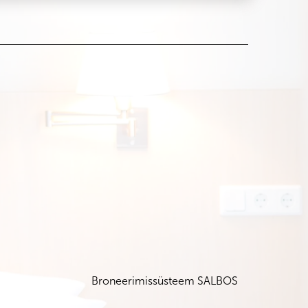
Broneerimissüsteem SALBOS